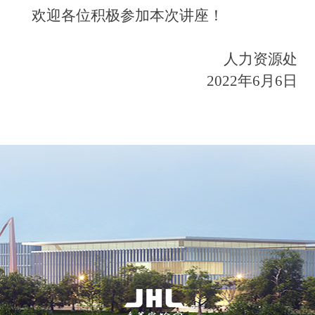
欢迎各位积极参加本次讲座！
人力资源处
2022年6月6日