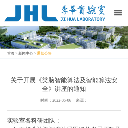
首页
>
新闻中心
>
通知公告
通知公告
关于开展《类脑智能算法及智能算法安
全》讲座的通知
时间：2022-06-06 来源：
实验室各科研团队：