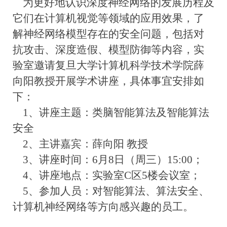
为更好地认识深度神经网络的发展历程及
它们在计算机视觉等领域的应用效果，了
解神经网络模型存在的安全问题，包括对
抗攻击、深度造假、模型防御等内容，实
验室邀请复旦大学计算机科学技术学院薛
向阳教授开展学术讲座，具体事宜安排如
下：
1、讲座主题：类脑智能算法及智能算法
安全
2、主讲嘉宾：薛向阳 教授
3、讲座时间：6月8日（周三）15:00；
4、讲座地点：实验室C区5楼会议室；
5、参加人员：对智能算法、算法安全、
计算机神经网络等方向感兴趣的员工。