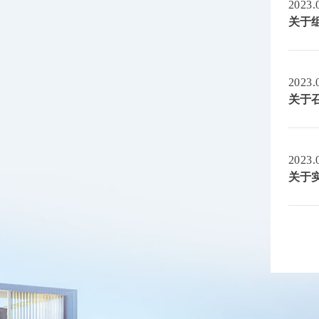
2023.
关于
2023.
关于
2023.
关于