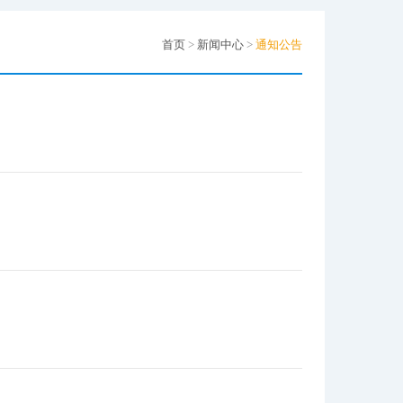
首页
>
新闻中心
>
通知公告