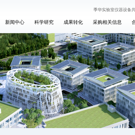
季华实验室仪器设备
新闻中心
科学研究
成果转化
采购相关信息