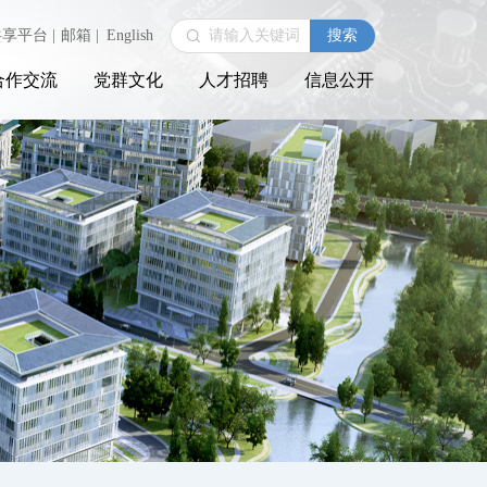
共享平台
|
邮箱
|
English
合作交流
党群文化
人才招聘
信息公开