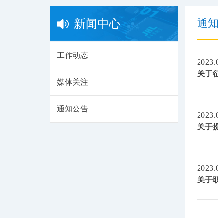
通
新闻中心
工作动态
2023.
关于
媒体关注
通知公告
2023.
关于
2023.
关于