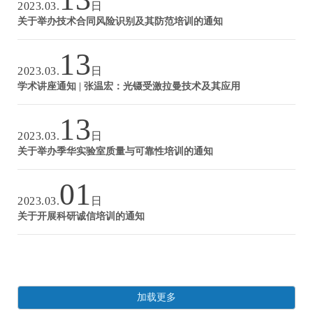
2023.03.
日
关于举办技术合同风险识别及其防范培训的通知
13
2023.03.
日
学术讲座通知 | 张温宏：光镊受激拉曼技术及其应用
13
2023.03.
日
关于举办季华实验室质量与可靠性培训的通知
01
2023.03.
日
关于开展科研诚信培训的通知
加载更多