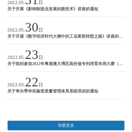
2022.05.
日
关于开展《影响制造业发展的新技术》讲座的通知
30
2022.05.
日
关于开展《数字经济时代大潮中的工业富联转型之路》讲座的通知
23
2022.05.
日
关于组织参加2022年粤港澳大湾区高价值专利培育布局大赛（湾高赛）宣讲活动的通知
22
2022.03.
日
关于举办季华实验室质量管理体系系统培训的通知
加载更多